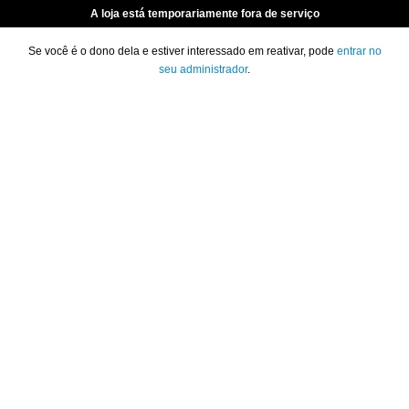
A loja está temporariamente fora de serviço
Se você é o dono dela e estiver interessado em reativar, pode
entrar no
seu administrador
.