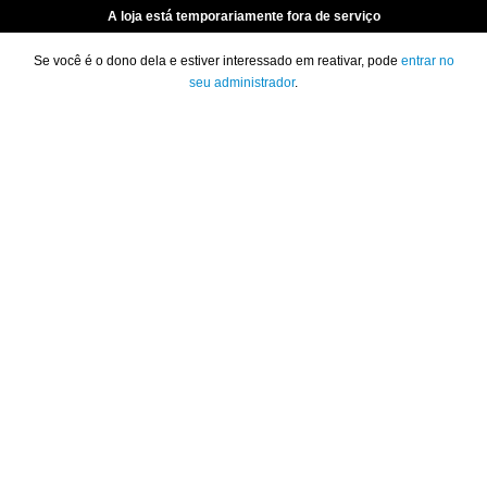
A loja está temporariamente fora de serviço
Se você é o dono dela e estiver interessado em reativar, pode
entrar no
seu administrador
.